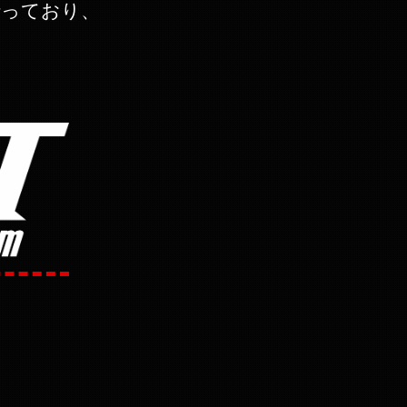
行っており、