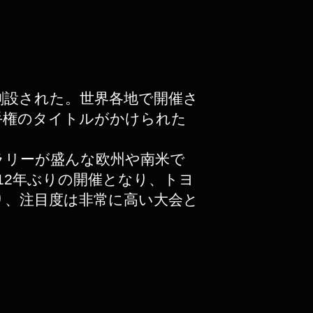
973年に創設された。世界各地で開催さ
手権のタイトルがかけられた
ラリーが盛んな欧州や南米で
12年ぶりの開催となり、トヨ
ており、注目度は非常に高い大会と