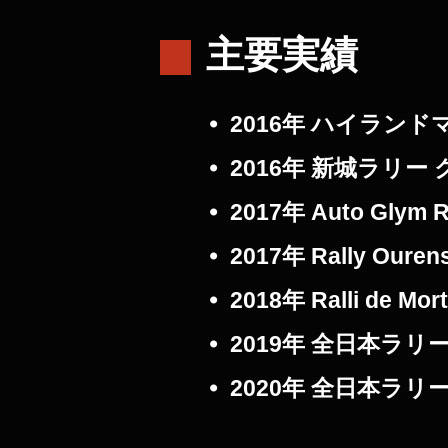
主要実績
2016年 ハイラン
2016年 新城ラリー
2017年 Auto Glym 
2017年 Rally Ouren
2018年 Ralli de M
2019年 全日本ラリ
2020年 全日本ラ