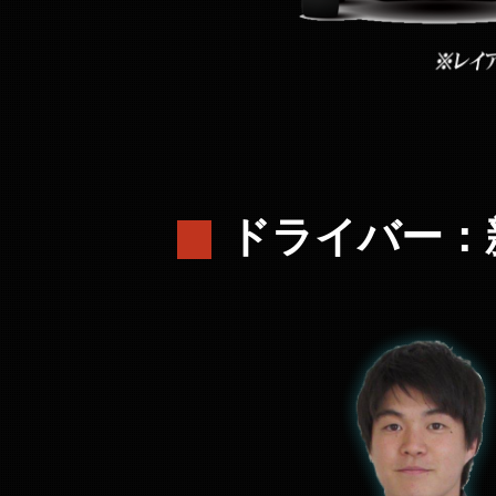
ドライバー：