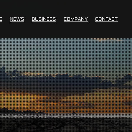
E
NEWS
BUSINESS
COMPANY
CONTACT