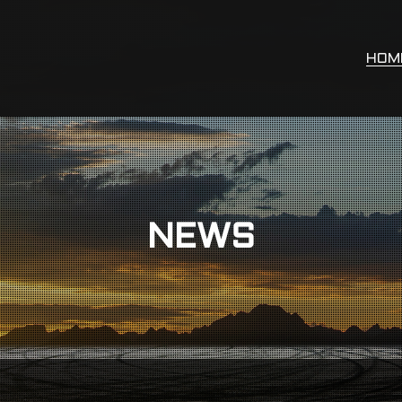
HOM
NEWS