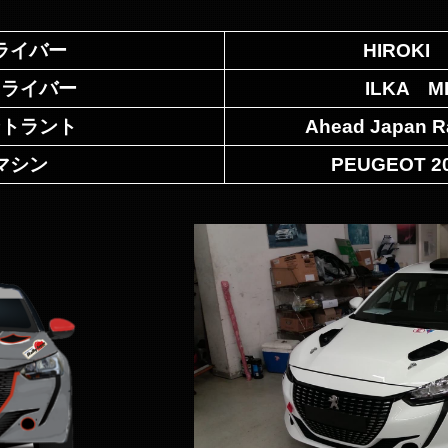
ライバー
HIROKI 
ドライバー
ILKA M
ントラント
Ahead Japan R
マシン
PEUGEOT 20