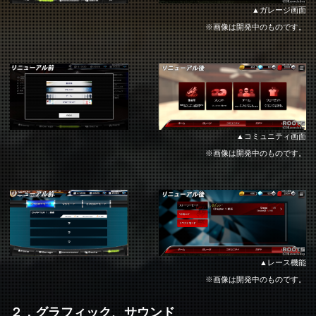
ガレージ画面
※画像は開発中のものです。
コミュニティ画面
※画像は開発中のものです。
レース機能
※画像は開発中のものです。
２．グラフィック、サウンド