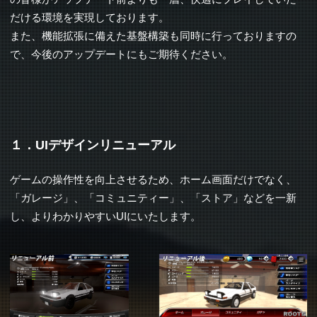
だける環境を実現しております。
また、機能拡張に備えた基盤構築も同時に行っておりますの
で、今後のアップデートにもご期待ください。
１．UIデザインリニューアル
ゲームの操作性を向上させるため、ホーム画面だけでなく、
「ガレージ」、「コミュニティー」、「ストア」などを一新
し、よりわかりやすいUIにいたします。