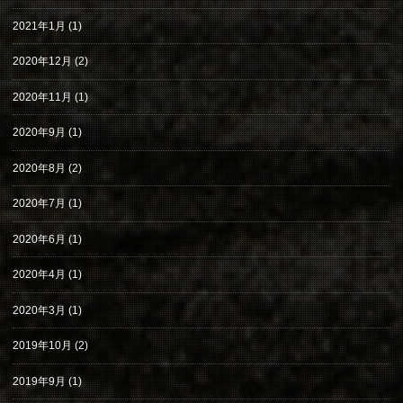
2021年1月
(1)
2020年12月
(2)
2020年11月
(1)
2020年9月
(1)
2020年8月
(2)
2020年7月
(1)
2020年6月
(1)
2020年4月
(1)
2020年3月
(1)
2019年10月
(2)
2019年9月
(1)