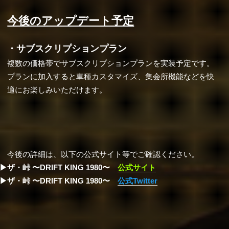
今後のアップデート予定
サブスクリプションプラン
複数の価格帯でサブスクリプションプランを実装予定です。
プランに加入すると車種カスタマイズ、集会所機能などを快
適にお楽しみいただけます。
今後の詳細は、以下の公式サイト等でご確認ください。
ザ・峠 〜DRIFT KING 1980〜
公式サイト
ザ・峠 〜DRIFT KING 1980〜
公式Twitter