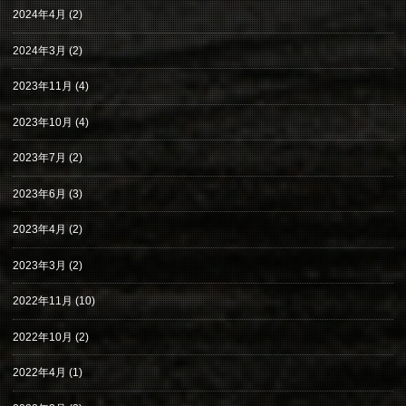
2024年4月
(2)
2024年3月
(2)
2023年11月
(4)
2023年10月
(4)
2023年7月
(2)
2023年6月
(3)
2023年4月
(2)
2023年3月
(2)
2022年11月
(10)
2022年10月
(2)
2022年4月
(1)