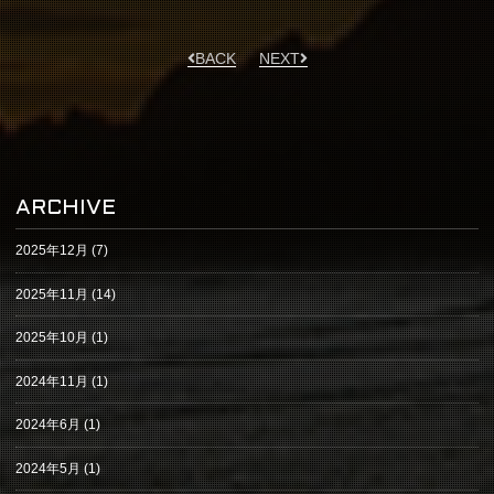
BACK
NEXT
ARCHIVE
2025年12月
(7)
2025年11月
(14)
2025年10月
(1)
2024年11月
(1)
2024年6月
(1)
2024年5月
(1)