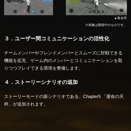
集会所
※画像は開発中のものです。
３．ユーザー間コミュニケーションの活性化
チームメンバーやフレンドメンバーとスムーズに対戦できる
機能を拡充、ゲーム内のメンバーとコミュニケーションを取
りつつプレイできる環境を整備します。
４．ストーリーシナリオの追加
ストーリーモードの新シナリオである、Chapter5 「運命の天
秤」が追加されます。