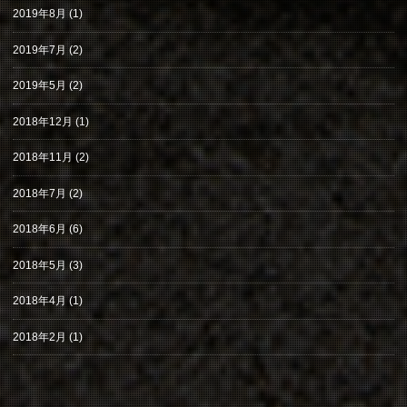
2019年8月
(1)
2019年7月
(2)
2019年5月
(2)
2018年12月
(1)
2018年11月
(2)
2018年7月
(2)
2018年6月
(6)
2018年5月
(3)
2018年4月
(1)
2018年2月
(1)