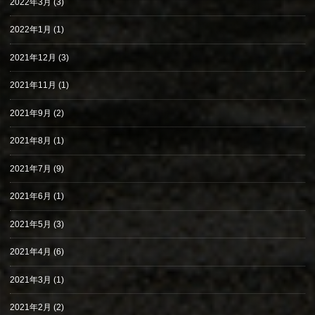
2022年3月
(3)
2022年1月
(1)
2021年12月
(3)
2021年11月
(1)
2021年9月
(2)
2021年8月
(1)
2021年7月
(9)
2021年6月
(1)
2021年5月
(3)
2021年4月
(6)
2021年3月
(1)
2021年2月
(2)