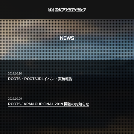
NEWS
2019.10.10
ROOTS・ROOTSJDLイベント実施報告
2019.10.09
ROOTS JAPAN CUP FINAL 2019 開催のお知らせ