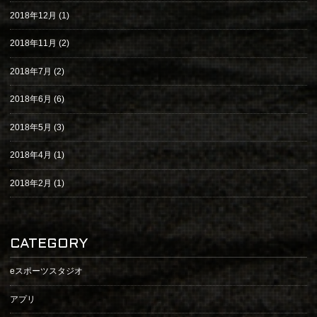
2018年12月
(1)
2018年11月
(2)
2018年7月
(2)
2018年6月
(6)
2018年5月
(3)
2018年4月
(1)
2018年2月
(1)
CATEGORY
eスポーツスタジオ
アプリ