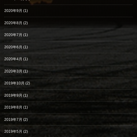
2020年9月
(1)
2020年8月
(2)
2020年7月
(1)
2020年6月
(1)
2020年4月
(1)
2020年3月
(1)
2019年10月
(2)
2019年9月
(1)
2019年8月
(1)
2019年7月
(2)
2019年5月
(2)