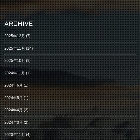
ARCHIVE
2025年12月
(7)
2025年11月
(14)
2025年10月
(1)
2024年11月
(1)
2024年6月
(1)
2024年5月
(1)
2024年4月
(2)
2024年3月
(2)
2023年11月
(4)