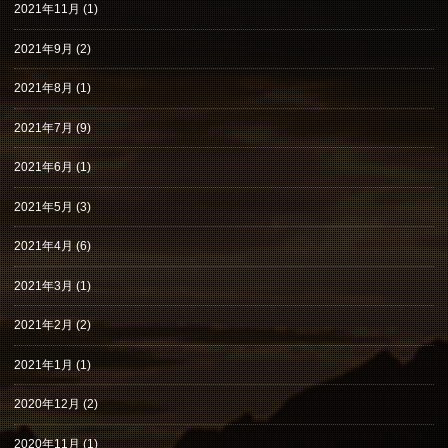
2021年11月
(1)
2021年9月
(2)
2021年8月
(1)
2021年7月
(9)
2021年6月
(1)
2021年5月
(3)
2021年4月
(6)
2021年3月
(1)
2021年2月
(2)
2021年1月
(1)
2020年12月
(2)
2020年11月
(1)