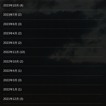
2023年10月
(4)
2023年7月
(2)
2023年6月
(3)
2023年4月
(2)
2023年3月
(2)
2022年11月
(10)
2022年10月
(2)
2022年4月
(1)
2022年3月
(3)
2022年1月
(1)
2021年12月
(3)