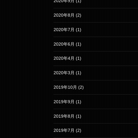
2020年9月
(1)
2020年8月
(2)
2020年7月
(1)
2020年6月
(1)
2020年4月
(1)
2020年3月
(1)
2019年10月
(2)
2019年9月
(1)
2019年8月
(1)
2019年7月
(2)