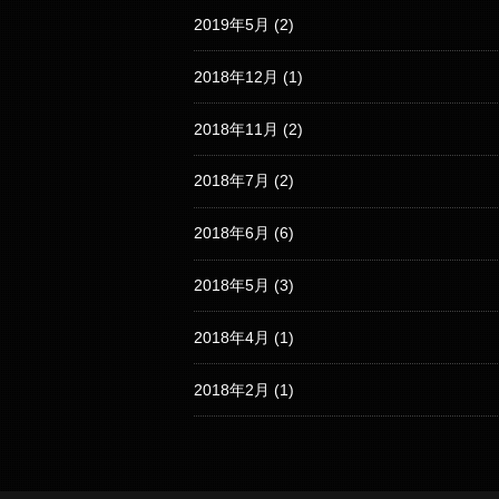
2019年5月
(2)
2018年12月
(1)
2018年11月
(2)
2018年7月
(2)
2018年6月
(6)
2018年5月
(3)
2018年4月
(1)
2018年2月
(1)