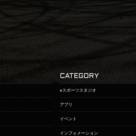
CATEGORY
eスポーツスタジオ
アプリ
イベント
インフォメーション