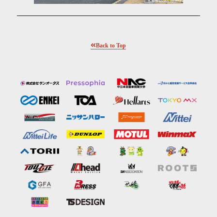
Back to Top