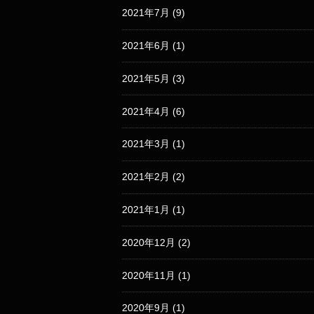
2021年7月
(9)
2021年6月
(1)
2021年5月
(3)
2021年4月
(6)
2021年3月
(1)
2021年2月
(2)
2021年1月
(1)
2020年12月
(2)
2020年11月
(1)
2020年9月
(1)