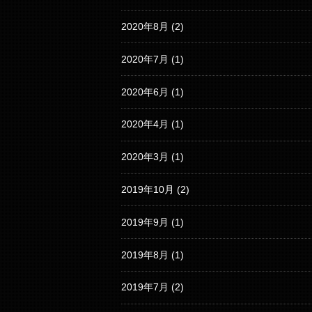
2020年8月
(2)
2020年7月
(1)
2020年6月
(1)
2020年4月
(1)
2020年3月
(1)
2019年10月
(2)
2019年9月
(1)
2019年8月
(1)
2019年7月
(2)