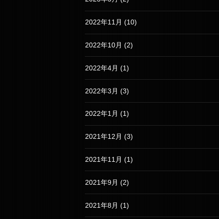
2022年11月
(10)
2022年10月
(2)
2022年4月
(1)
2022年3月
(3)
2022年1月
(1)
2021年12月
(3)
2021年11月
(1)
2021年9月
(2)
2021年8月
(1)