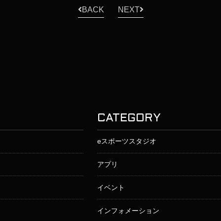
BACK
NEXT
CATEGORY
eスポーツスタジオ
アプリ
イベント
インフォメーション