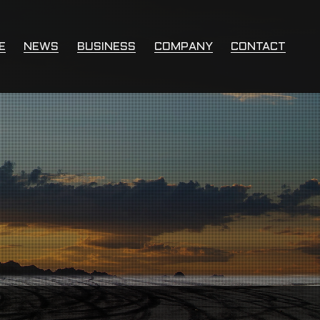
E
NEWS
BUSINESS
COMPANY
CONTACT