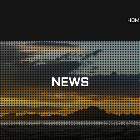
HOM
NEWS