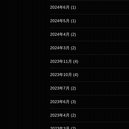
2024年6月
(1)
2024年5月
(1)
2024年4月
(2)
2024年3月
(2)
2023年11月
(4)
2023年10月
(4)
2023年7月
(2)
2023年6月
(3)
2023年4月
(2)
2023年3月
(2)