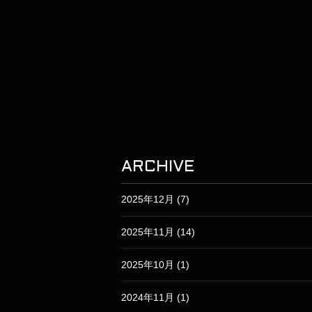
ARCHIVE
2025年12月
(7)
2025年11月
(14)
2025年10月
(1)
2024年11月
(1)