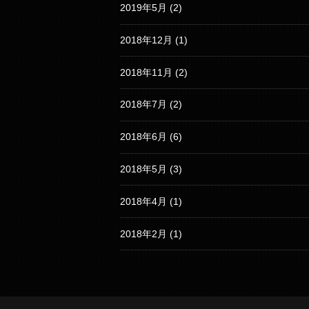
2019年5月
(2)
2018年12月
(1)
2018年11月
(2)
2018年7月
(2)
2018年6月
(6)
2018年5月
(3)
2018年4月
(1)
2018年2月
(1)