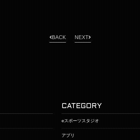
BACK
NEXT
CATEGORY
eスポーツスタジオ
アプリ