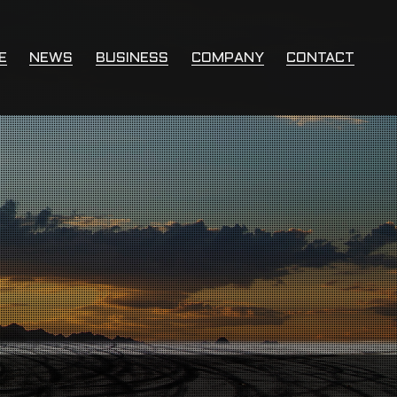
E
NEWS
BUSINESS
COMPANY
CONTACT