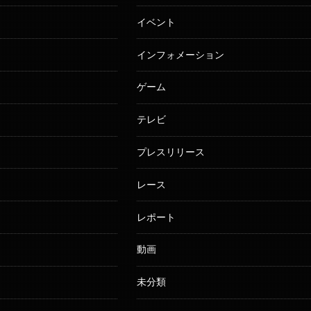
イベント
インフォメーション
ゲーム
テレビ
プレスリリース
レース
レポート
動画
未分類