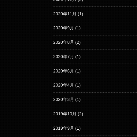
2020年11月
(1)
2020年9月
(1)
2020年8月
(2)
2020年7月
(1)
2020年6月
(1)
2020年4月
(1)
2020年3月
(1)
2019年10月
(2)
2019年9月
(1)