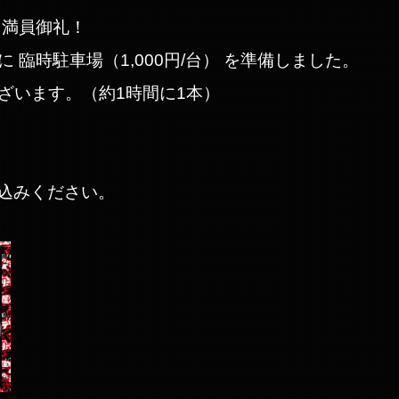
 満員御礼！
臨時駐車場（1,000円/台） を準備しました。
ざいます。（約1時間に1本）
し込みください。