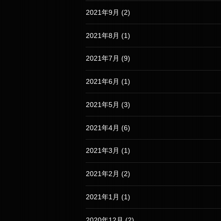
2021年9月
(2)
2021年8月
(1)
2021年7月
(9)
2021年6月
(1)
2021年5月
(3)
2021年4月
(6)
2021年3月
(1)
2021年2月
(2)
2021年1月
(1)
2020年12月
(2)