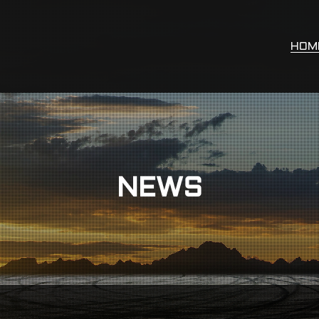
HOM
NEWS