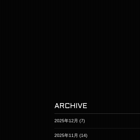
ARCHIVE
2025年12月
(7)
2025年11月
(14)