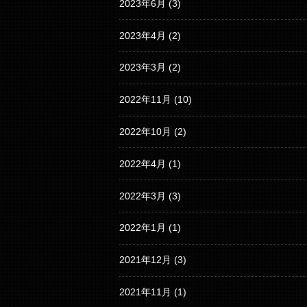
2023年6月
(3)
2023年4月
(2)
2023年3月
(2)
2022年11月
(10)
2022年10月
(2)
2022年4月
(1)
2022年3月
(3)
2022年1月
(1)
2021年12月
(3)
2021年11月
(1)