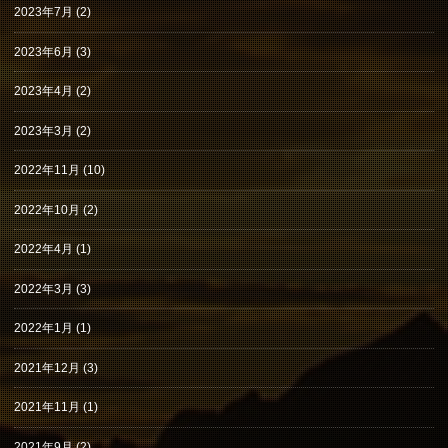
2023年7月
(2)
2023年6月
(3)
2023年4月
(2)
2023年3月
(2)
2022年11月
(10)
2022年10月
(2)
2022年4月
(1)
2022年3月
(3)
2022年1月
(1)
2021年12月
(3)
2021年11月
(1)
2021年9月
(2)