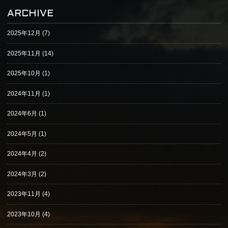
ARCHIVE
2025年12月
(7)
2025年11月
(14)
2025年10月
(1)
2024年11月
(1)
2024年6月
(1)
2024年5月
(1)
2024年4月
(2)
2024年3月
(2)
2023年11月
(4)
2023年10月
(4)