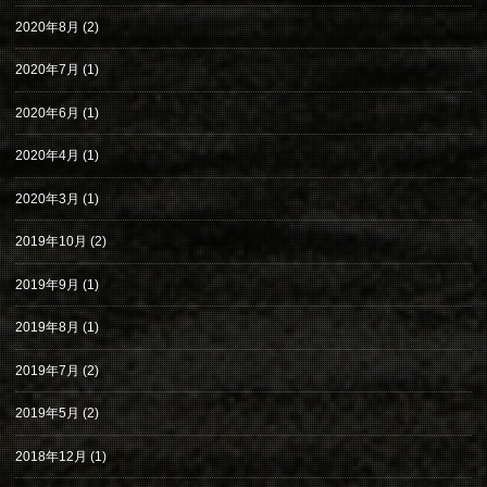
2020年8月
(2)
2020年7月
(1)
2020年6月
(1)
2020年4月
(1)
2020年3月
(1)
2019年10月
(2)
2019年9月
(1)
2019年8月
(1)
2019年7月
(2)
2019年5月
(2)
2018年12月
(1)