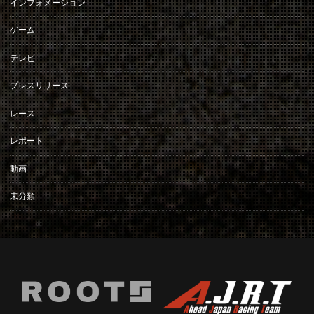
インフォメーション
ゲーム
テレビ
プレスリリース
レース
レポート
動画
未分類