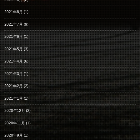
2021年8月
(1)
2021年7月
(9)
2021年6月
(1)
2021年5月
(3)
2021年4月
(6)
2021年3月
(1)
2021年2月
(2)
2021年1月
(1)
2020年12月
(2)
2020年11月
(1)
2020年9月
(1)