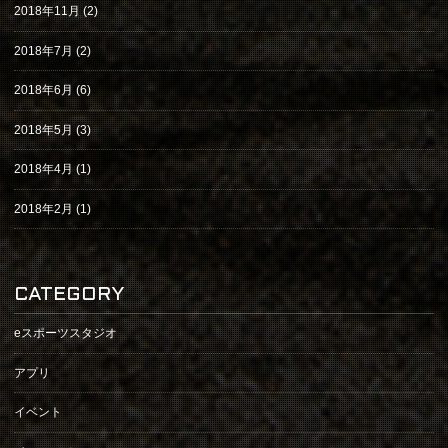
2018年11月
(2)
2018年7月
(2)
2018年6月
(6)
2018年5月
(3)
2018年4月
(1)
2018年2月
(1)
CATEGORY
eスポーツスタジオ
アプリ
イベント