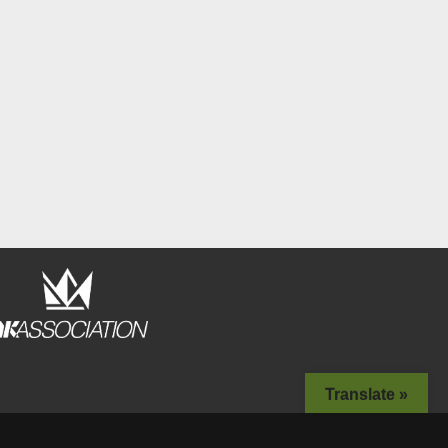
Translate »