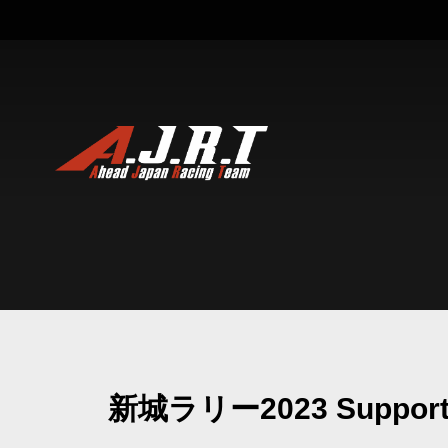
新城ラリー2023 Suppor