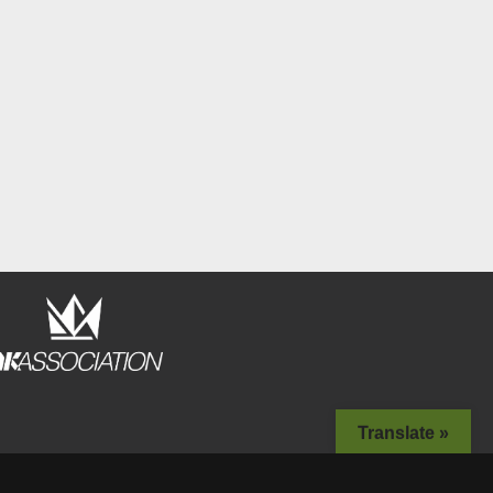
Translate »