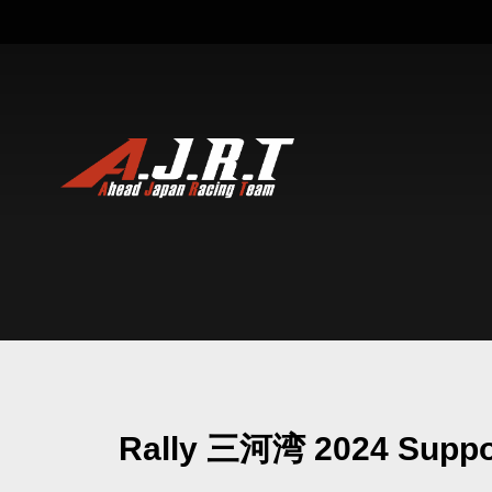
Rally 三河湾 2024 Supp