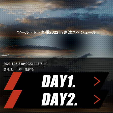
ツール・ド・九州2023 in 唐津スケジュール
TOP
＞
2023.4.15(Sta)~2023.4.16(Sun)
開催地：日本 佐賀県